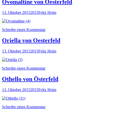
Ovomaltine von Oesterfeld
13. Oktober 2015
2015
Felix Heim
Schreibe einen Kommentar
Oriella von Oesterfeld
13. Oktober 2015
2015
Felix Heim
Schreibe einen Kommentar
Othello von Österfeld
13. Oktober 2015
2015
Felix Heim
Schreibe einen Kommentar