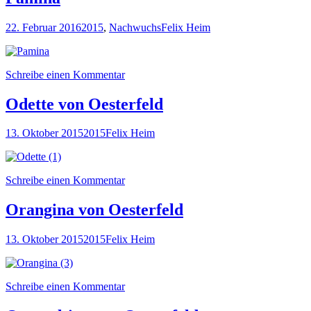
22. Februar 2016
2015
,
Nachwuchs
Felix Heim
Schreibe einen Kommentar
Odette von Oesterfeld
13. Oktober 2015
2015
Felix Heim
Schreibe einen Kommentar
Orangina von Oesterfeld
13. Oktober 2015
2015
Felix Heim
Schreibe einen Kommentar