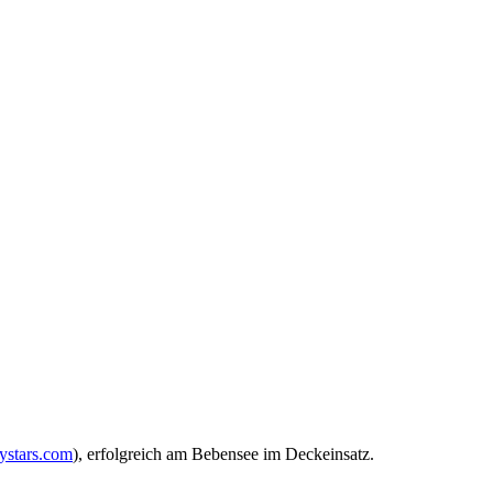
ystars.com
), erfolgreich am Bebensee im Deckeinsatz.